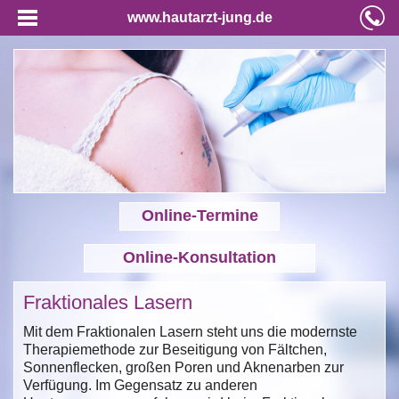
www.hautarzt-jung.de
Online-Termine
Online-Konsultation
Fraktionales Lasern
Mit dem Fraktionalen Lasern steht uns die modernste
Therapiemethode zur Beseitigung von Fältchen,
Sonnenflecken, großen Poren und Aknenarben zur
Verfügung. Im Gegensatz zu anderen