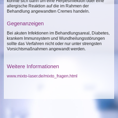
könnte sich dann um eine Herpesinfektion oder eine
allergische Reaktion auf die im Rahmen der
Behandlung angewandten Cremes handeln.
Gegenanzeigen
Bei akuten Infektionen im Behandlungsareal, Diabetes,
krankem Immunsystem und Wundheilungsstörungen
sollte das Verfahren nicht oder nur unter strengsten
Vorsichtsmaßnahmen angewandt werden.
Weitere Informationen
www.mixto-laser.de/mixto_fragen.html