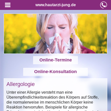
www.hautarzt-jung.de
Online-Termine
Online-Konsultation
Allergologie
Unter einer Allergie versteht man eine
Überempfindlichkeitsreaktion des Körpers auf Stoffe,
die normalerweise im menschlichen Körper keine
Reaktion hervorrufen. Beispiele für allergische