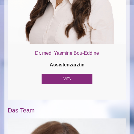
Dr. med. Yasmine Bou-Eddine
Assistenzärztin
VITA
Das Team