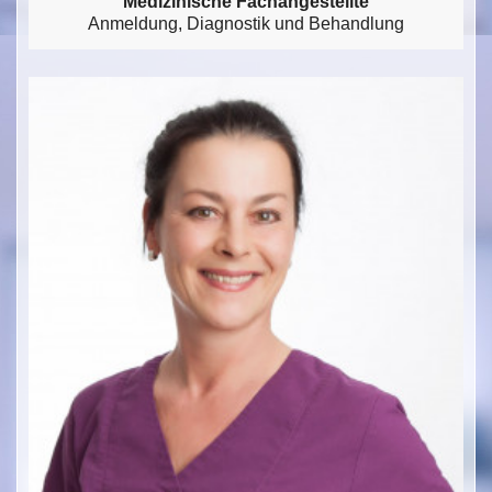
Medizinische Fachangestellte
Anmeldung, Diagnostik und Behandlung