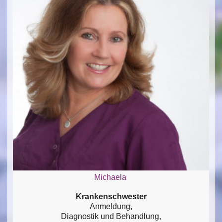
Michaela
Krankenschwester
Anmeldung,
Diagnostik und Behandlung,