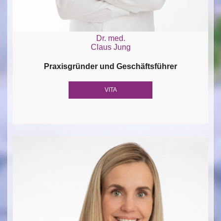
Dr. med.
Claus Jung
Praxisgründer und Geschäftsführer
VITA