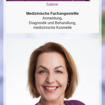
Sabine
Medizinische Fachangestellte
Anmeldung,
Diagnostik und Behandlung,
medizinische Kosmetik