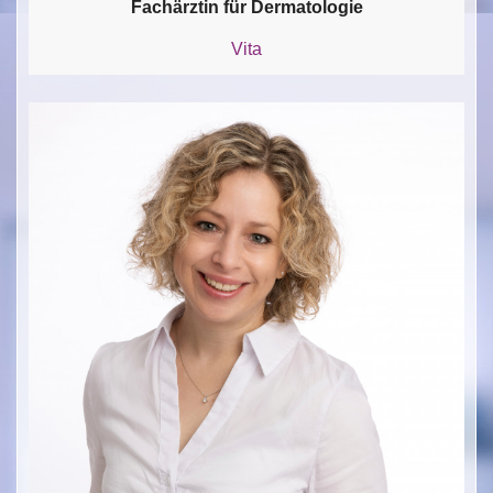
Fachärztin für Dermatologie
Vita