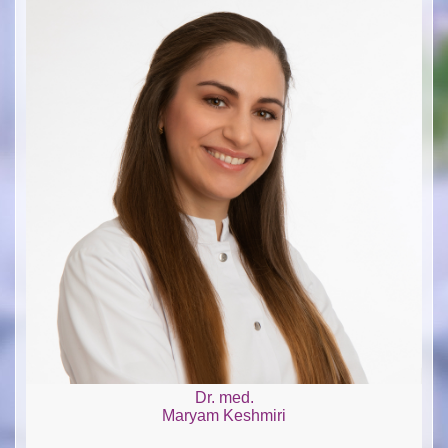
Dr. med.
Maryam Keshmiri