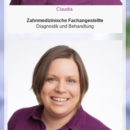
Claudia
Zahnmedizinische Fachangestellte
Diagnostik und Behandlung