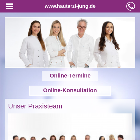
www.hautarzt-jung.de
Online-Termine
Online-Konsultation
Unser Praxisteam