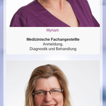
Myriam
Medizinische Fachangestellte
Anmeldung,
Diagnostik und Behandlung