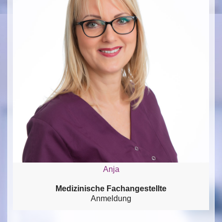
Anja
Medizinische Fachangestellte
Anmeldung