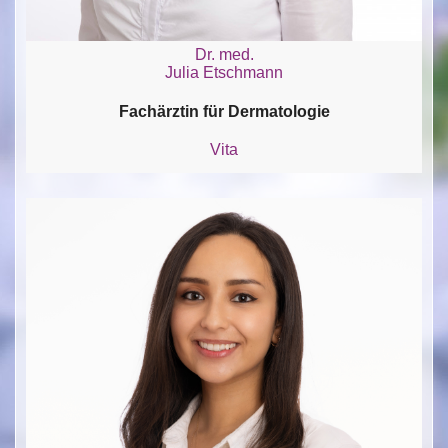
Dr. med.
Julia Etschmann
Fachärztin für Dermatologie
Vita