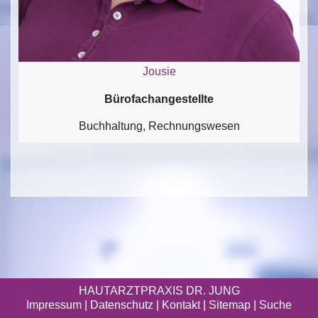
Jousie
Bürofachangestellte
Buchhaltung, Rechnungswesen
HAUTARZTPRAXIS DR. JUNG
Impressum
|
Datenschutz
| Kontakt |
Sitemap
|
Suche