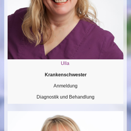
Ulla
Krankenschwester
Anmeldung
Diagnostik und Behandlung