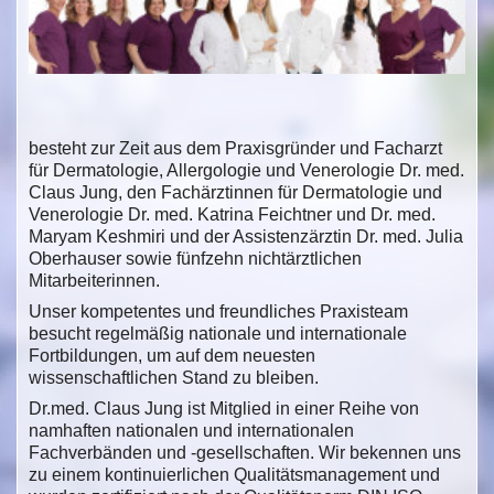
besteht zur Zeit aus dem Praxisgründer und Facharzt
für Dermatologie, Allergologie und Venerologie Dr. med.
Claus Jung, den Fachärztinnen für Dermatologie und
Venerologie Dr. med. Katrina Feichtner und Dr. med.
Maryam Keshmiri und der Assistenzärztin Dr. med. Julia
Oberhauser sowie fünfzehn nichtärztlichen
Mitarbeiterinnen.
Unser kompetentes und freundliches Praxisteam
besucht regelmäßig nationale und internationale
Fortbildungen, um auf dem neuesten
wissenschaftlichen Stand zu bleiben.
Dr.med. Claus Jung ist Mitglied in einer Reihe von
namhaften nationalen und internationalen
Fachverbänden und -gesellschaften. Wir bekennen uns
zu einem kontinuierlichen Qualitätsmanagement und