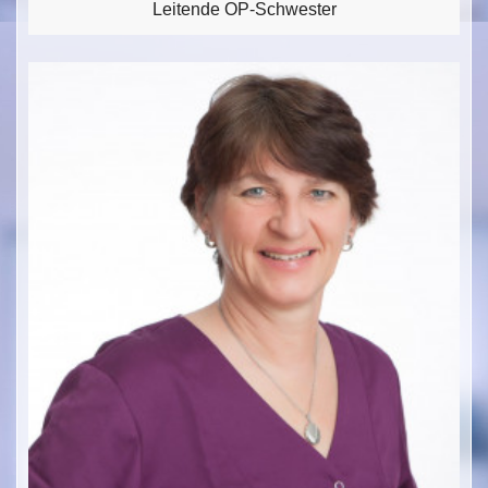
Leitende OP-Schwester