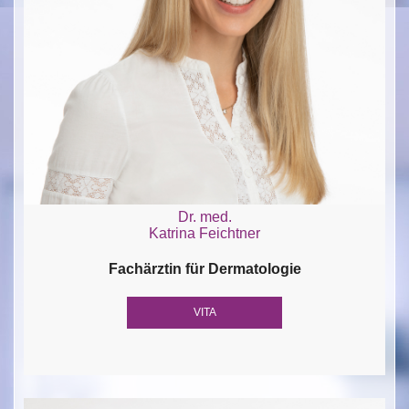
Dr. med.
Katrina Feichtner
Fachärztin für Dermatologie
VITA