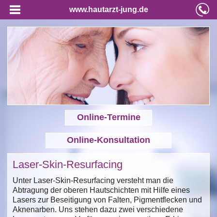
www.hautarzt-jung.de
Online-Termine
Online-Konsultation
Laser-Skin-Resurfacing
Unter Laser-Skin-Resurfacing versteht man die
Abtragung der oberen Hautschichten mit Hilfe eines
Lasers zur Beseitigung von Falten, Pigmentflecken und
Aknenarben. Uns stehen dazu zwei verschiedene