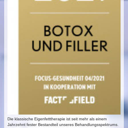
Die klassische Eigenfetttherapie ist seit mehr als einem
Jahrzehnt fester Bestandteil unseres Behandlungsspektrums.