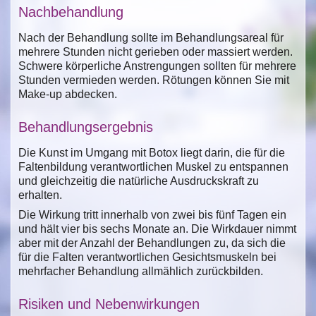
Nachbehandlung
Nach der Behandlung sollte im Behandlungsareal für
mehrere Stunden nicht gerieben oder massiert werden.
Schwere körperliche Anstrengungen sollten für mehrere
Stunden vermieden werden. Rötungen können Sie mit
Make-up abdecken.
Behandlungsergebnis
Die Kunst im Umgang mit Botox liegt darin, die für die
Faltenbildung verantwortlichen Muskel zu entspannen
und gleichzeitig die natürliche Ausdruckskraft zu
erhalten.
Die Wirkung tritt innerhalb von zwei bis fünf Tagen ein
und hält vier bis sechs Monate an. Die Wirkdauer nimmt
aber mit der Anzahl der Behandlungen zu, da sich die
für die Falten verantwortlichen Gesichtsmuskeln bei
mehrfacher Behandlung allmählich zurückbilden.
Risiken und Nebenwirkungen