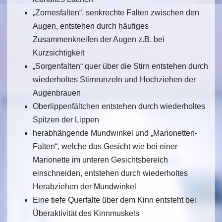
„Zornesfalten“, senkrechte Falten zwischen den
Augen, entstehen durch häufiges
Zusammenkneifen der Augen z.B. bei
Kurzsichtigkeit
„Sorgenfalten“ quer über die Stirn entstehen durch
wiederholtes Stirnrunzeln und Hochziehen der
Augenbrauen
Oberlippenfältchen entstehen durch wiederholtes
Spitzen der Lippen
herabhängende Mundwinkel und „Marionetten-
Falten“, welche das Gesicht wie bei einer
Marionette im unteren Gesichtsbereich
einschneiden, entstehen durch wiederholtes
Herabziehen der Mundwinkel
Eine tiefe Querfalte über dem Kinn entsteht bei
Überaktivität des Kinnmuskels