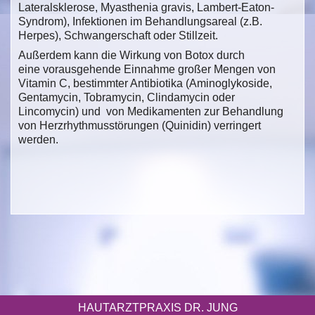
Lateralsklerose, Myasthenia gravis, Lambert-Eaton-
Syndrom), Infektionen im Behandlungsareal (z.B.
Herpes), Schwangerschaft oder Stillzeit.
Außerdem kann die Wirkung von Botox durch
eine vorausgehende Einnahme großer Mengen von
Vitamin C, bestimmter Antibiotika (Aminoglykoside,
Gentamycin, Tobramycin, Clindamycin oder
Lincomycin) und von Medikamenten zur Behandlung
von Herzrhythmusstörungen (Quinidin) verringert
werden.
HAUTARZTPRAXIS DR. JUNG