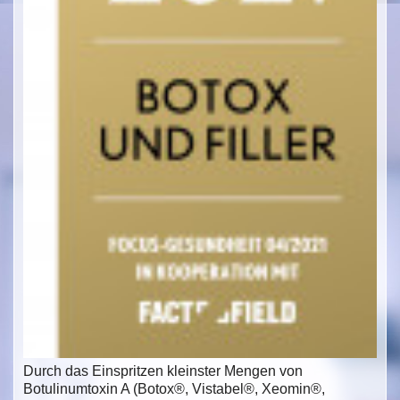
Durch das Einspritzen kleinster Mengen von
Botulinumtoxin A (Botox®, Vistabel®, Xeomin®,