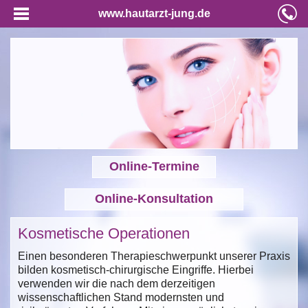
www.hautarzt-jung.de
Online-Termine
Online-Konsultation
Kosmetische Operationen
Einen besonderen Therapieschwerpunkt unserer Praxis
bilden kosmetisch-chirurgische Eingriffe. Hierbei
verwenden wir die nach dem derzeitigen
wissenschaftlichen Stand modernsten und