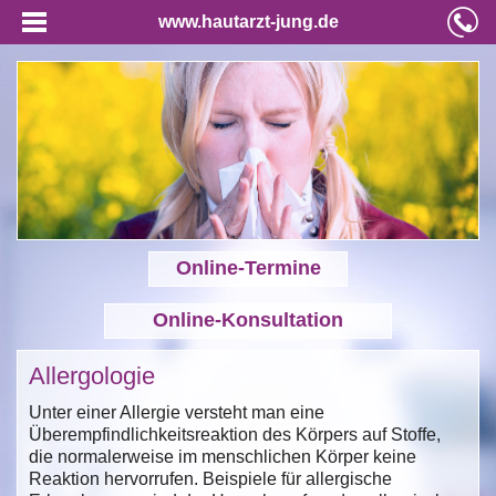
www.hautarzt-jung.de
Online-Termine
Online-Konsultation
Allergologie
Unter einer Allergie versteht man eine
Überempfindlichkeitsreaktion des Körpers auf Stoffe,
die normalerweise im menschlichen Körper keine
Reaktion hervorrufen. Beispiele für allergische