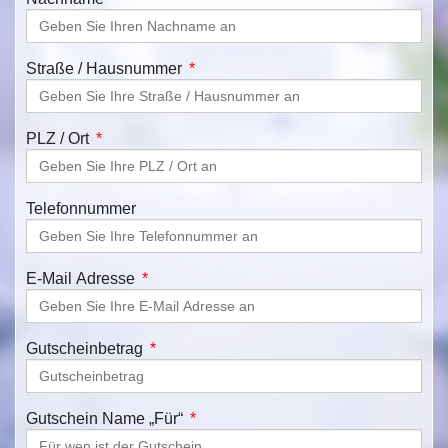
Straße / Hausnummer
PLZ / Ort
Telefonnummer
E-Mail Adresse
Gutscheinbetrag
Gutschein Name „Für“