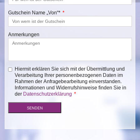
Gutschein Name „Von“*
Anmerkungen
Hiermit erklären Sie sich mit der Übermittlung und
Verarbeitung Ihrer personenbezogenen Daten im
Rahmen der Anfragebearbeitung einverstanden.
Informationen und Widerrufshinweise finden Sie in
der
Datenschutzerklärung
SENDEN