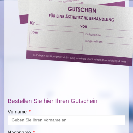
Bestellen Sie hier Ihren Gutschein
Vorname
Nachname