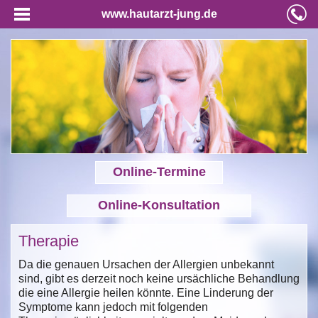
www.hautarzt-jung.de
Online-Termine
Online-Konsultation
Therapie
Da die genauen Ursachen der Allergien unbekannt
sind, gibt es derzeit noch keine ursächliche Behandlung
die eine Allergie heilen könnte. Eine Linderung der
Symptome kann jedoch mit folgenden