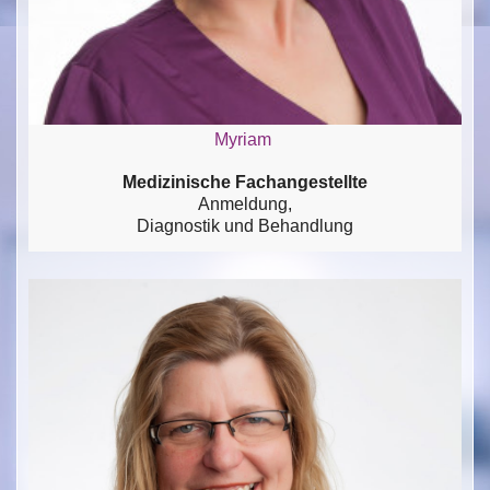
Myriam
Medizinische Fachangestellte
Anmeldung,
Diagnostik und Behandlung