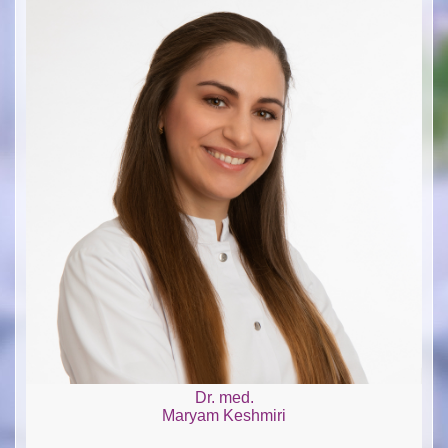
Dr. med.
Maryam Keshmiri