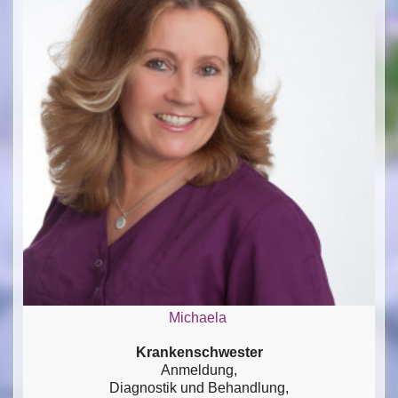
Michaela
Krankenschwester
Anmeldung,
Diagnostik und Behandlung,