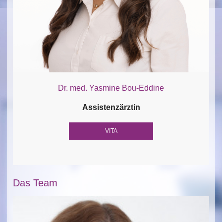
Dr. med. Yasmine Bou-Eddine
Assistenzärztin
VITA
Das Team