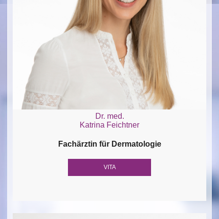
Dr. med.
Katrina Feichtner
Fachärztin für Dermatologie
VITA