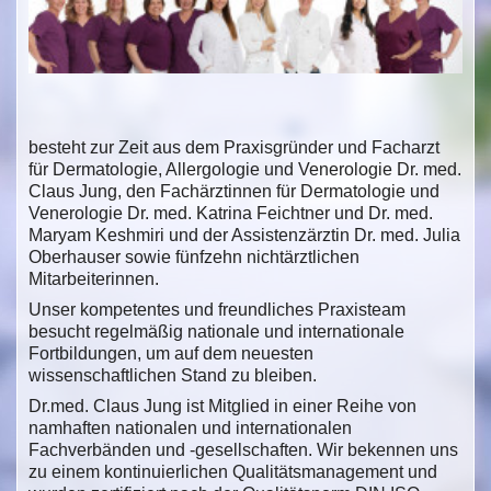
besteht zur Zeit aus dem Praxisgründer und Facharzt
für Dermatologie, Allergologie und Venerologie Dr. med.
Claus Jung, den Fachärztinnen für Dermatologie und
Venerologie Dr. med. Katrina Feichtner und Dr. med.
Maryam Keshmiri und der Assistenzärztin Dr. med. Julia
Oberhauser sowie fünfzehn nichtärztlichen
Mitarbeiterinnen.
Unser kompetentes und freundliches Praxisteam
besucht regelmäßig nationale und internationale
Fortbildungen, um auf dem neuesten
wissenschaftlichen Stand zu bleiben.
Dr.med. Claus Jung ist Mitglied in einer Reihe von
namhaften nationalen und internationalen
Fachverbänden und -gesellschaften. Wir bekennen uns
zu einem kontinuierlichen Qualitätsmanagement und