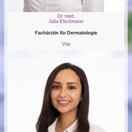
Dr. med.
Julia Etschmann
Fachärztin für Dermatologie
Vita