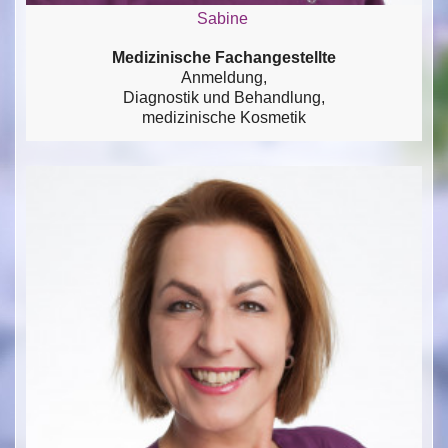
Sabine
Medizinische Fachangestellte
Anmeldung,
Diagnostik und Behandlung,
medizinische Kosmetik