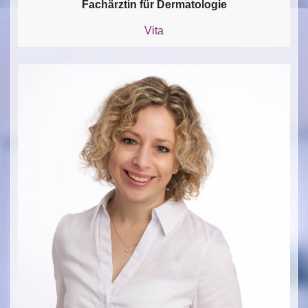
Fachärztin für Dermatologie
Vita