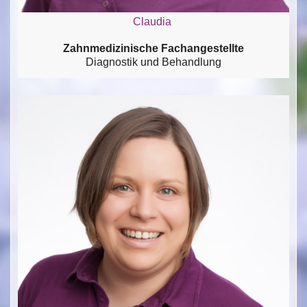
Claudia
Zahnmedizinische Fachangestellte
Diagnostik und Behandlung