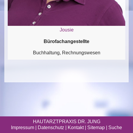
Jousie
Bürofachangestellte
Buchhaltung, Rechnungswesen
HAUTARZTPRAXIS DR. JUNG
Impressum
|
Datenschutz
| Kontakt |
Sitemap
|
Suche