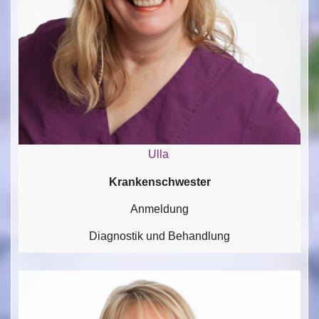
Ulla
Krankenschwester
Anmeldung
Diagnostik und Behandlung