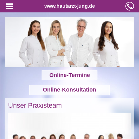
www.hautarzt-jung.de
Online-Termine
Online-Konsultation
Unser Praxisteam