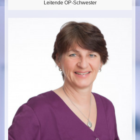
Leitende OP-Schwester