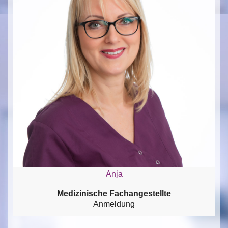
Anja
Medizinische Fachangestellte
Anmeldung