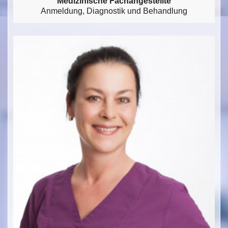
Medizinische Fachangestellte
Anmeldung, Diagnostik und Behandlung