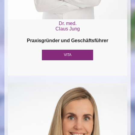
Dr. med.
Claus Jung
Praxisgründer und Geschäftsführer
VITA