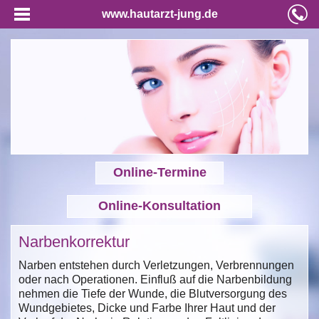
www.hautarzt-jung.de
Online-Termine
Online-Konsultation
Narbenkorrektur
Narben entstehen durch Verletzungen, Verbrennungen
oder nach Operationen. Einfluß auf die Narbenbildung
nehmen die Tiefe der Wunde, die Blutversorgung des
Wundgebietes, Dicke und Farbe Ihrer Haut und der