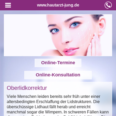
www.hautarzt-jung.de
Online-Termine
Online-Konsultation
Oberlidkorrektur
Viele Menschen leiden bereits sehr früh unter einer
altersbedingten Erschlaffung der Lidstrukturen. Die
überschüssige Lidhaut fällt herab und erreicht
manchmal sogar die Wimpern. In schweren Fällen kann