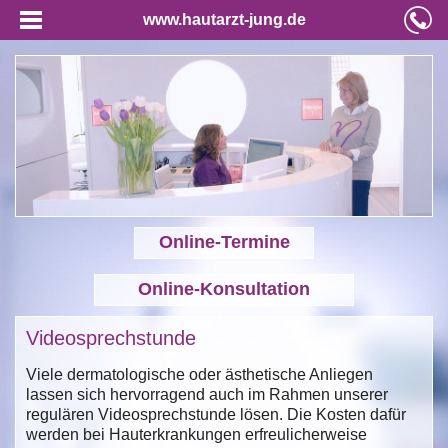
www.hautarzt-jung.de
Online-Termine
Online-Konsultation
Videosprechstunde
Viele dermatologische oder ästhetische Anliegen
lassen sich hervorragend auch im Rahmen unserer
regulären Videosprechstunde lösen. Die Kosten dafür
werden bei Hauterkrankungen erfreulicherweise